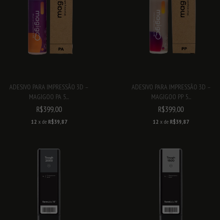
ADESIVO PARA IMPRESSÃO 3D –
ADESIVO PARA IMPRESSÃO 3D –
MAGIGOO PA 5...
MAGIGOO PP 5...
R$399,00
R$399,00
12
x de
R$39,87
12
x de
R$39,87