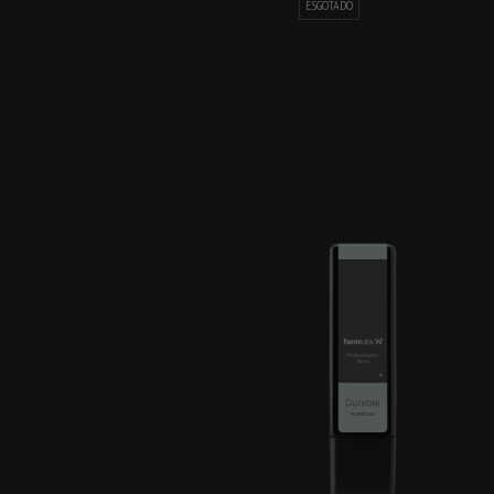
ESGOTADO