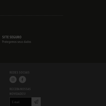
SITE SEGURO
Protegemos seus dados
REDES SOCIAIS
RECEBA NOSSAS
NOVIDADES!