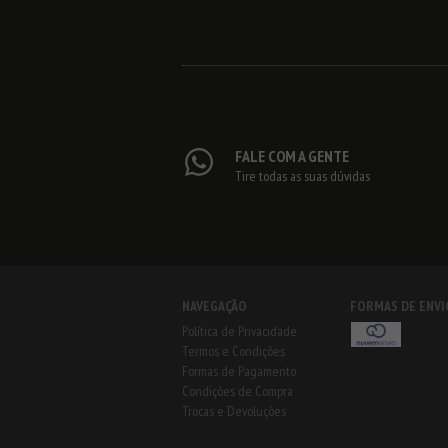
FALE COM A GENTE
Tire todas as suas dúvidas
NAVEGAÇÃO
FORMAS DE ENVI
Política de Privacidade
Termos e Condições
Formas de Pagamento
Condições de Compra
Trocas e Devoluções