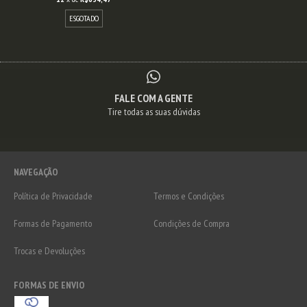
ESGOTADO
FALE COM A GENTE
Tire todas as suas dúvidas
NAVEGAÇÃO
Política de Privacidade
Termos e Condições
Formas de Pagamento
Condições de Compra
Trocas e Devoluções
FORMAS DE ENVIO