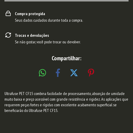
Compra protegida
Seus dados cuidados durante toda a compra.
Trocas e devoluções
Se não gostar, você pode trocar ou devolver.
Compartilhar:
Ultrafuse PET CF15 combina facilidade de processamento, absorção de umidade
muito baixa e preço acessível com grande resistência e rigidez. As aplicações que
requerem peças fortes e rígidas com excelente acabamento superficial se
beneficiarão do Ultrafuse PET CF15.