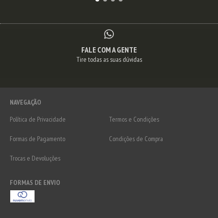
FALE COM A GENTE
Tire todas as suas dúvidas
NAVEGAÇÃO
Política de Privacidade
Termos e Condições
Formas de Pagamento
Condições de Compra
Trocas e Devoluções
FORMAS DE ENVIO