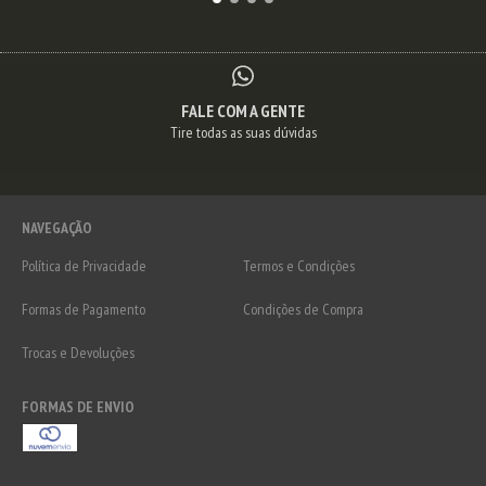
FALE COM A GENTE
Tire todas as suas dúvidas
NAVEGAÇÃO
Política de Privacidade
Termos e Condições
Formas de Pagamento
Condições de Compra
Trocas e Devoluções
FORMAS DE ENVIO