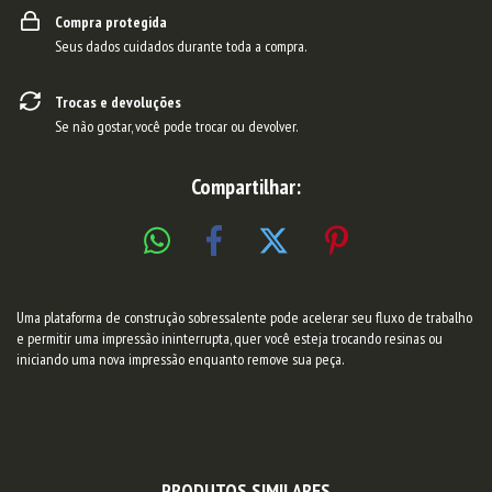
Compra protegida
Seus dados cuidados durante toda a compra.
Trocas e devoluções
Se não gostar, você pode trocar ou devolver.
Compartilhar:
Uma plataforma de construção sobressalente pode acelerar seu fluxo de trabalho
e permitir uma impressão ininterrupta, quer você esteja trocando resinas ou
iniciando uma nova impressão enquanto remove sua peça.
PRODUTOS SIMILARES