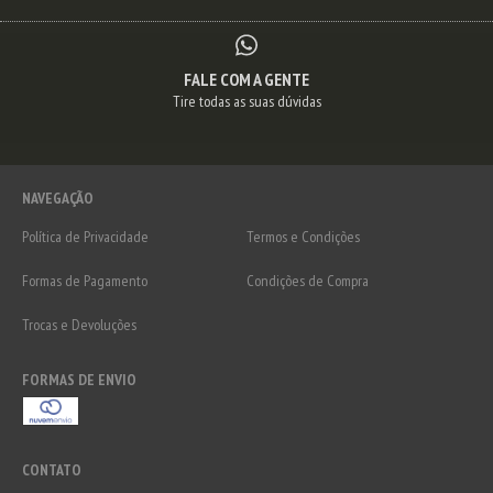
FALE COM A GENTE
Tire todas as suas dúvidas
NAVEGAÇÃO
Política de Privacidade
Termos e Condições
Formas de Pagamento
Condições de Compra
Trocas e Devoluções
FORMAS DE ENVIO
CONTATO