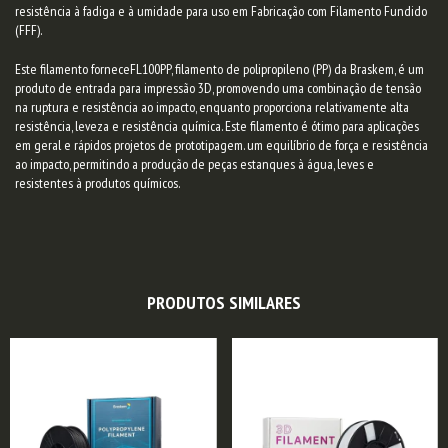
resistência à fadiga e à umidade para uso em Fabricação com Filamento Fundido
(FFF).
Este filamento fornece
FL100PP, filamento de polipropileno (PP) da Braskem, é um
produto de entrada para impressão 3D, promovendo uma combinação de tensão
na ruptura e resistência ao impacto, enquanto proporciona relativamente alta
resistência, leveza e resistência química. Este filamento é ótimo para aplicações
em geral e rápidos projetos de prototipagem.
um equilíbrio de força e resistência
ao impacto, permitindo a produção de peças estanques à água, leves e
resistentes à produtos químicos.
PRODUTOS SIMILARES