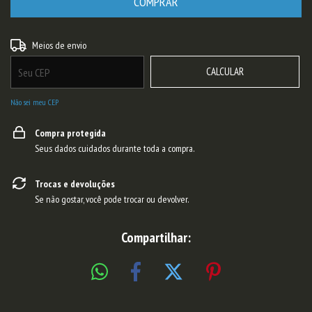
ALTERAR CEP
Entregas para o CEP:
Meios de envio
CALCULAR
Não sei meu CEP
Compra protegida
Seus dados cuidados durante toda a compra.
Trocas e devoluções
Se não gostar, você pode trocar ou devolver.
Compartilhar: