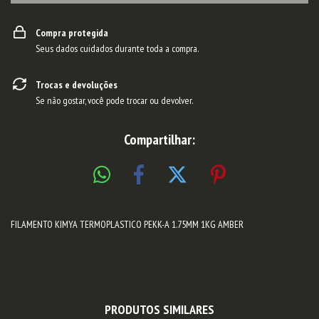
Compra protegida
Seus dados cuidados durante toda a compra.
Trocas e devoluções
Se não gostar, você pode trocar ou devolver.
Compartilhar:
FILAMENTO KIMYA TERMOPLASTICO PEKK-A 1.75MM 1KG AMBER
PRODUTOS SIMILARES