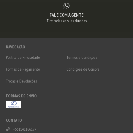
FALE COM A GENTE
Tire todas as suas dúvidas
NAVEGAÇÃO
Política de Privacidade
Termos e Condições
Formas de Pagamento
Condições de Compra
Trocas e Devoluções
FORMAS DE ENVIO
CONTATO
+551141166177