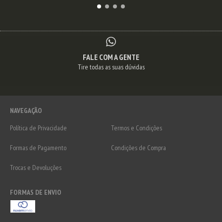
FALE COM A GENTE
Tire todas as suas dúvidas
NAVEGAÇÃO
Política de Privacidade
Termos e Condições
Formas de Pagamento
Condições de Compra
Trocas e Devoluções
FORMAS DE ENVIO