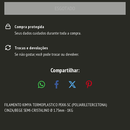
Compra protegida
Seus dados cuidados durante toda a compra.
Trocas e devoluções
Se não gostar, você pode trocar ou devolver.
Compartilhar:
FILAMENTO KIMYA TERMOPLASTICO PEKK-SC (POLIARILETERCETONA)
CINZA/BEGE SEMI-CRISTALINO Ø 1.75mm - 1KG