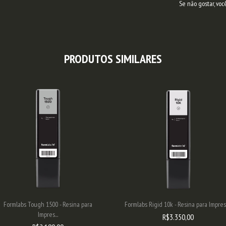
Se não gostar, voc
PRODUTOS SIMILARES
Formlabs Tough 1500 - Resina para
Formlabs Rigid 10k - Resina para Impress
Impres...
R$3.350,00