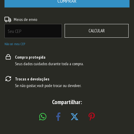
ALTERAR CEP
Entregas para o CEP:
Meios de envio
CALCULAR
Não sei meu CEP
Compra protegida
Seus dados cuidados durante toda a compra.
Trocas e devoluções
Se não gostar, você pode trocar ou devolver.
Compartilhar: