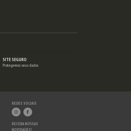
SITE SEGURO
Protegemos seus dados
REDES SOCIAIS
RECEBA NOSSAS
NOVIDADES!