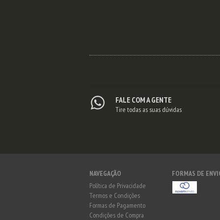
ESGOTADO
FALE COM A GENTE
Tire todas as suas dúvidas
NAVEGAÇÃO
FORMAS DE ENVI
Política de Privacidade
Termos e Condições
Formas de Pagamento
Condições de Compra